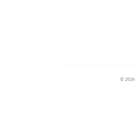
© 2026