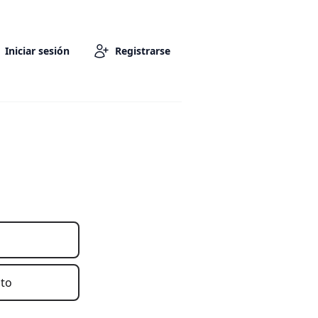
Iniciar sesión
Registrarse
nto